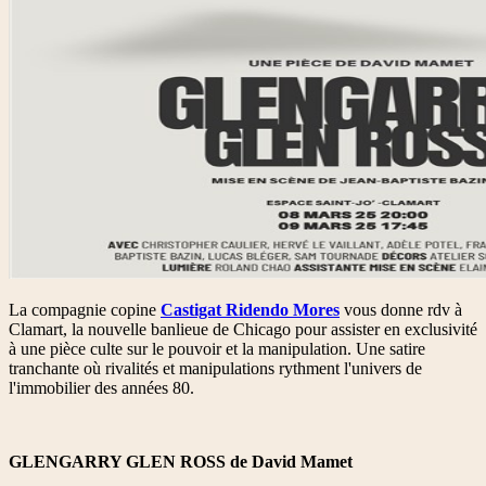
La compagnie copine
Castigat Ridendo Mores
vous donne rdv à
Clamart, la nouvelle banlieue de Chicago pour assister en exclusivité
à une pièce culte sur le pouvoir et la manipulation. Une satire
tranchante où rivalités et manipulations rythment l'univers de
l'immobilier des années 80.
GLENGARRY GLEN ROSS de David Mamet