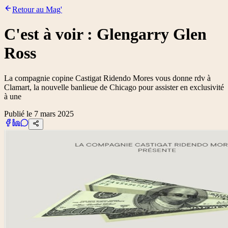
Retour au Mag'
C'est à voir : Glengarry Glen
Ross
La compagnie copine Castigat Ridendo Mores vous donne rdv à
Clamart, la nouvelle banlieue de Chicago pour assister en exclusivité
à une
Publié le 7 mars 2025