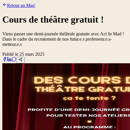
Retour au Mag'
Cours de théâtre gratuit !
Viens passer une demi-journée théâtrale gratuite avec Act In Mad !
Dans le cadre du recrutement de nos futur.e.s professeur.e.s-
metteur.e.s
Publié le 25 mars 2025