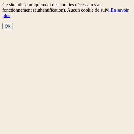
Ce site utilise uniquement des cookies nécessaires au
fonctionnement (authentification). Aucun cookie de suivi.
En savoir
plus
OK