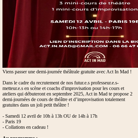
Viens passer une demi-journée théâtrale gratuite avec Act In Mad !
Dans le cadre du recrutement de nos futur.e.s professeur.e.s-
metteur.e.s en scène et coachs d'improvisation pour les cours et
ateliers qui débuteront en septembre 2025, Act in Mad te propose 2
demi-journées de cours de théâtre et d’improvisation totalement
gratuites dans un joli petit théâtre !
- Samedi 12 avril de 10h à 13h OU de 14h à 17h
- Paris 19
- Collations en cadeau !